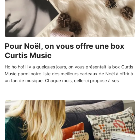
Pour Noël, on vous offre une box
Curtis Music
Ho ho ho! Il y a quelques jours, on vous présentait la box Curtis
Music parmi notre liste des meilleurs cadeaux de Noël à offrir à
un fan de musique. Chaque mois, celle-ci propose à ses