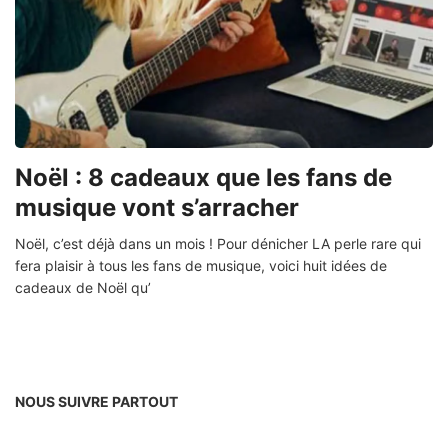
Noël : 8 cadeaux que les fans de
musique vont s’arracher
Noël, c’est déjà dans un mois ! Pour dénicher LA perle rare qui
fera plaisir à tous les fans de musique, voici huit idées de
cadeaux de Noël qu’
NOUS SUIVRE PARTOUT