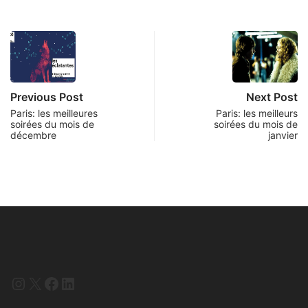
Previous Post
Next Post
Paris: les meilleures
Paris: les meilleurs
soirées du mois de
soirées du mois de
décembre
janvier
Instagram
X
Facebook
LinkedIn