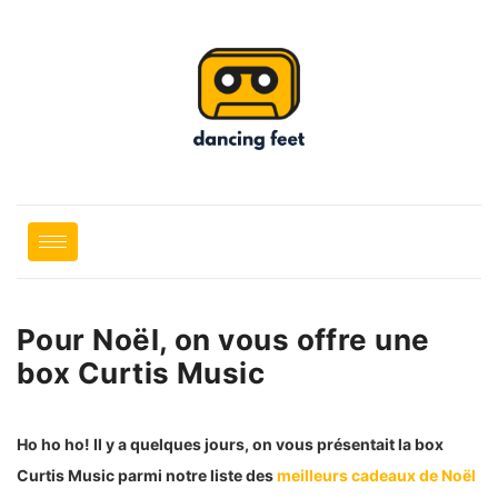
Pour Noël, on vous offre une
box Curtis Music
Ho ho ho! Il y a quelques jours, on vous présentait la box
Curtis Music parmi notre liste des
meilleurs cadeaux de Noël