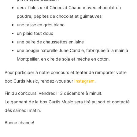
deux fioles « kit Chocolat Chaud » avec chocolat en
poudre, pépites de chocolat et guimauves
une tasse en grès blanc
un plaid tout doux
une paire de chaussettes en laine
une bougie naturelle June Candle, fabriquée à la main à
Montpellier, en cire de soja et mèche en coton.
Pour participer à notre concours et tenter de remporter votre
box Curtis Music, rendez-vous sur
Instagram
.
Fin du concours: vendredi 13 décembre à minuit.
Le gagnant de la box Curtis Music sera tiré au sort et contacté
dès samedi matin.
Bonne chance!