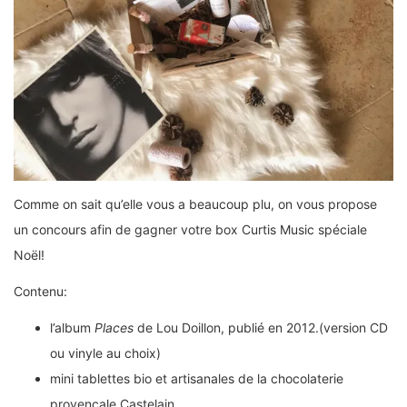
Comme on sait qu’elle vous a beaucoup plu, on vous propose
un concours afin de gagner votre box Curtis Music spéciale
Noël!
Contenu:
l’album
Places
de Lou Doillon, publié en 2012.(version CD
ou vinyle au choix)
mini tablettes bio et artisanales de la chocolaterie
provençale Castelain