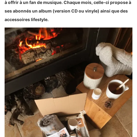
à offrir à un fan de musique. Chaque mois, celle-ci propose à
ses abonnés un album (version CD ou vinyle) ainsi que des
accessoires lifestyle.