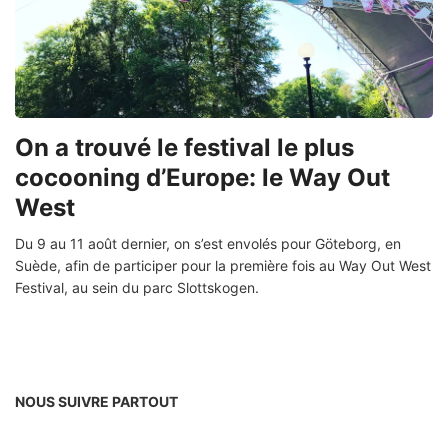
On a trouvé le festival le plus
cocooning d’Europe: le Way Out
West
Du 9 au 11 août dernier, on s’est envolés pour Göteborg, en
Suède, afin de participer pour la première fois au Way Out West
Festival, au sein du parc Slottskogen.
NOUS SUIVRE PARTOUT