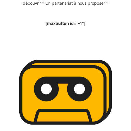
découvrir ? Un partenariat à nous proposer ?
[maxbutton id= »1″]