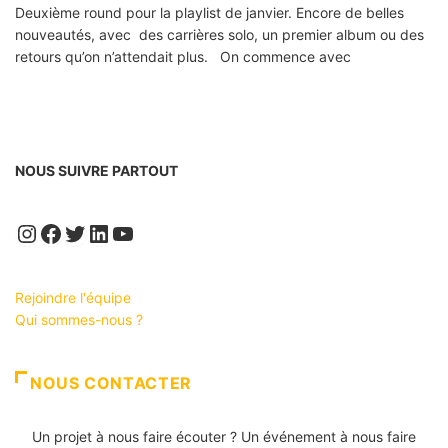
Deuxième round pour la playlist de janvier. Encore de belles
nouveautés, avec des carrières solo, un premier album ou des
retours qu’on n’attendait plus. On commence avec
NOUS SUIVRE PARTOUT
Instagram
Facebook
Twitter
LinkedIn
YouTube
Rejoindre l'équipe
Qui sommes-nous ?
NOUS CONTACTER
Un projet à nous faire écouter ? Un événement à nous faire