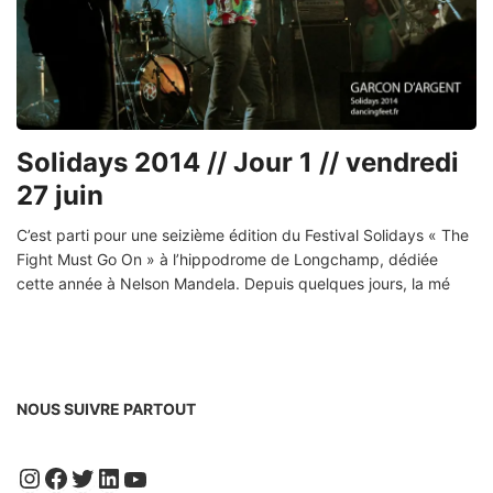
Solidays 2014 // Jour 1 // vendredi
27 juin
C’est parti pour une seizième édition du Festival Solidays « The
Fight Must Go On » à l’hippodrome de Longchamp, dédiée
cette année à Nelson Mandela. Depuis quelques jours, la mé
NOUS SUIVRE PARTOUT
Instagram
Facebook
Twitter
LinkedIn
YouTube