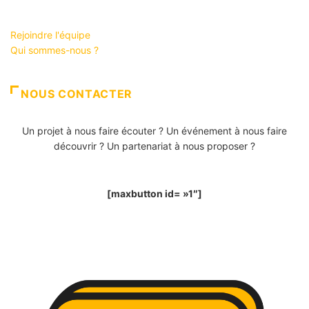
Rejoindre l'équipe
Qui sommes-nous ?
NOUS CONTACTER
Un projet à nous faire écouter ? Un événement à nous faire
découvrir ? Un partenariat à nous proposer ?
[maxbutton id= »1″]