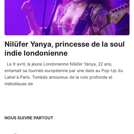
Nilüfer Yanya, princesse de la soul
indie londonienne
Le 9 avril, la jeune Londonienne Nilüfer Yanya, 22 ans,
entamait sa tournée européenne par une date au Pop-Up du
Label à Paris. Tombés amoureux de la voix profonde et
mélodieuse de
NOUS SUIVRE PARTOUT