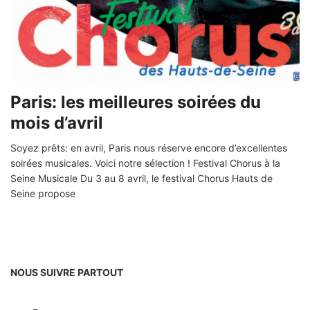
Paris: les meilleures soirées du
mois d’avril
Soyez prêts: en avril, Paris nous réserve encore d’excellentes
soirées musicales. Voici notre sélection ! Festival Chorus à la
Seine Musicale Du 3 au 8 avril, le festival Chorus Hauts de
Seine propose
NOUS SUIVRE PARTOUT