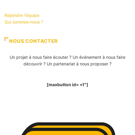
Rejoindre l'équipe
Qui sommes-nous ?
NOUS CONTACTER
Un projet à nous faire écouter ? Un événement à nous faire
découvrir ? Un partenariat à nous proposer ?
[maxbutton id= »1″]