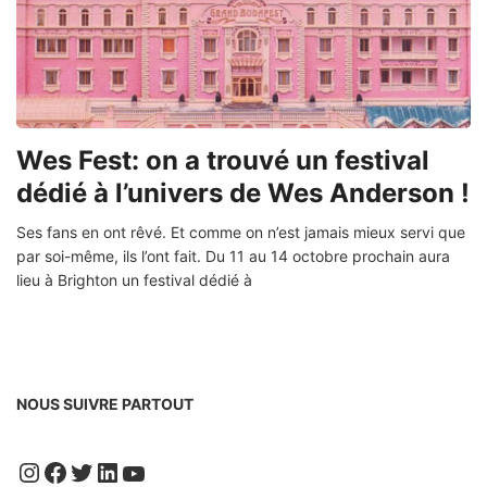
Wes Fest: on a trouvé un festival
dédié à l’univers de Wes Anderson !
Ses fans en ont rêvé. Et comme on n’est jamais mieux servi que
par soi-même, ils l’ont fait. Du 11 au 14 octobre prochain aura
lieu à Brighton un festival dédié à
NOUS SUIVRE PARTOUT
Instagram
Facebook
Twitter
LinkedIn
YouTube