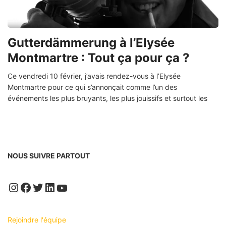
Gutterdämmerung à l’Elysée
Montmartre : Tout ça pour ça ?
Ce vendredi 10 février, j’avais rendez-vous à l’Elysée
Montmartre pour ce qui s’annonçait comme l’un des
événements les plus bruyants, les plus jouissifs et surtout les
NOUS SUIVRE PARTOUT
Instagram
Facebook
Twitter
LinkedIn
YouTube
Rejoindre l'équipe