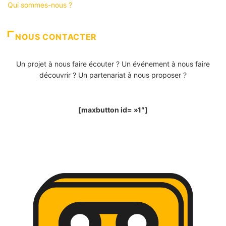
Qui sommes-nous ?
NOUS CONTACTER
Un projet à nous faire écouter ? Un événement à nous faire
découvrir ? Un partenariat à nous proposer ?
[maxbutton id= »1″]