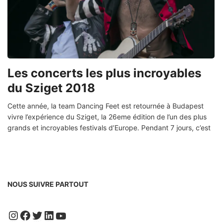
Les concerts les plus incroyables
du Sziget 2018
Cette année, la team Dancing Feet est retournée à Budapest
vivre l’expérience du Sziget, la 26eme édition de l’un des plus
grands et incroyables festivals d’Europe. Pendant 7 jours, c’est
NOUS SUIVRE PARTOUT
Instagram
Facebook
Twitter
LinkedIn
YouTube