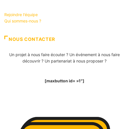
Rejoindre l'équipe
Qui sommes-nous ?
NOUS CONTACTER
Un projet à nous faire écouter ? Un événement à nous faire
découvrir ? Un partenariat à nous proposer ?
[maxbutton id= »1″]