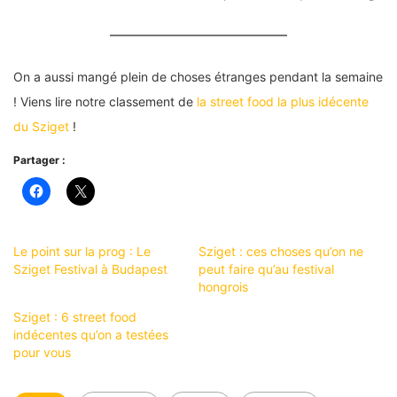
On a aussi mangé plein de choses étranges pendant la semaine
! Viens lire notre classement de
la street food la plus idécente
du Sziget
!
Partager :
Le point sur la prog : Le
Sziget : ces choses qu’on ne
Sziget Festival à Budapest
peut faire qu’au festival
hongrois
Sziget : 6 street food
indécentes qu’on a testées
pour vous