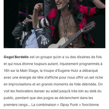
Gogol Bordello
est un groupe qu’on a vu des dizaines de fois
et qui nous étonne toujours autant. Injustement programmés à
16h sur la Main Stage, la troupe d’Eugene Hutz a débarqué
avec une énergie de tête d’affiche pour nous offrir un set riche
en improvisations et en grands moments de folie débridée. On
voit les festivaliers danser au soleil jusqu’à très loin au delà du
public, pendant que des pogos se déclenchent dans les
premiers rangs… La combinaison « Gipsy Punk » fonctionne