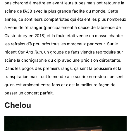
pas cherché à mettre en avant leurs tubes mais ont retourné la
scène de l’A38 avec la plus grande facilité du monde. Cette
année, ce sont leurs compatriotes qui étaient les plus nombreux
à venir de l’étranger (principalement à cause de l’absence de
Glastonbury en 2018) et la foule était venue en masse chanter
les refrains d’à peu près tous les morceaux par cœur. Sur le
récent
Cut And Run
, un groupe de fans viendra reproduire sur
scène la chorégraphie du clip avec une précision déroutante.
Dans les pogos des premiers rangs, ça sent la poussière et la
transpiration mais tout le monde a le sourire non-stop : on sent
qu’on est vraiment entre fans et c’est la meilleure façon de
passer un concert parfait.
Chelou