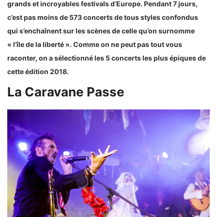
grands et incroyables festivals d’Europe. Pendant 7 jours,
c’est pas moins de 573 concerts de tous styles confondus
qui s’enchaînent sur les scènes de celle qu’on surnomme
« l’île de la liberté ». Comme on ne peut pas tout vous
raconter, on a sélectionné les 5 concerts les plus épiques de
cette édition 2018.
La Caravane Passe