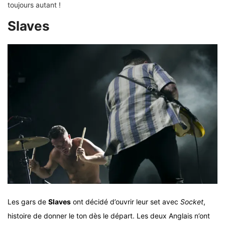
toujours autant !
Slaves
Les gars de
Slaves
ont décidé d’ouvrir leur set avec
Socket
,
histoire de donner le ton dès le départ. Les deux Anglais n’ont