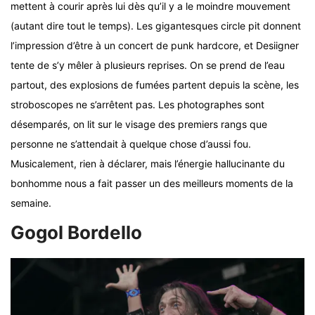
mettent à courir après lui dès qu’il y a le moindre mouvement
(autant dire tout le temps). Les gigantesques circle pit donnent
l’impression d’être à un concert de punk hardcore, et Desiigner
tente de s’y mêler à plusieurs reprises. On se prend de l’eau
partout, des explosions de fumées partent depuis la scène, les
stroboscopes ne s’arrêtent pas. Les photographes sont
désemparés, on lit sur le visage des premiers rangs que
personne ne s’attendait à quelque chose d’aussi fou.
Musicalement, rien à déclarer, mais l’énergie hallucinante du
bonhomme nous a fait passer un des meilleurs moments de la
semaine.
Gogol Bordello