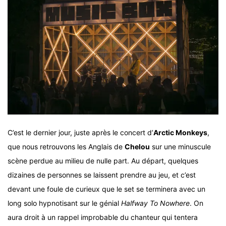
C’est le dernier jour, juste après le concert d’
Arctic Monkeys
,
que nous retrouvons les Anglais de
Chelou
sur une minuscule
scène perdue au milieu de nulle part. Au départ, quelques
dizaines de personnes se laissent prendre au jeu, et c’est
devant une foule de curieux que le set se terminera avec un
long solo hypnotisant sur le génial
Halfway To Nowhere
. On
aura droit à un rappel improbable du chanteur qui tentera