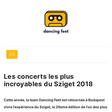
Les concerts les plus
incroyables du Sziget 2018
Cette année, la team Dancing Feet est retournée à Budapest
vivre l’expérience du Sziget, la 26eme édition de l’un des plus