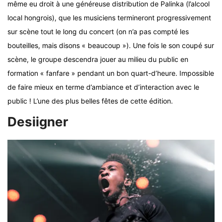
même eu droit à une généreuse distribution de Palinka (l’alcool
local hongrois), que les musiciens termineront progressivement
sur scène tout le long du concert (on n’a pas compté les
bouteilles, mais disons « beaucoup »). Une fois le son coupé sur
scène, le groupe descendra jouer au milieu du public en
formation « fanfare » pendant un bon quart-d’heure. Impossible
de faire mieux en terme d’ambiance et d’interaction avec le
public ! L’une des plus belles fêtes de cette édition.
Desiigner