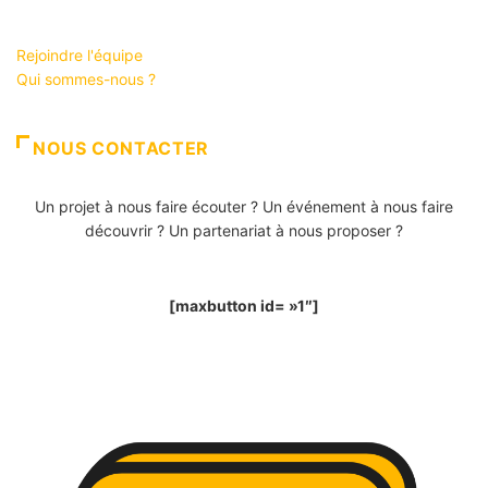
Rejoindre l'équipe
Qui sommes-nous ?
NOUS CONTACTER
Un projet à nous faire écouter ? Un événement à nous faire
découvrir ? Un partenariat à nous proposer ?
[maxbutton id= »1″]