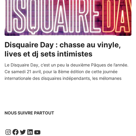
Disquaire Day : chasse au vinyle,
lives et dj sets intimistes
Le Disquaire Day, c’est un peu la deuxième Pâques de l’année.
Ce samedi 21 avril, pour la 8ème édition de cette journée
internationale des disquaires indépendants, les mélomanes
NOUS SUIVRE PARTOUT
Instagram
Facebook
Twitter
LinkedIn
YouTube