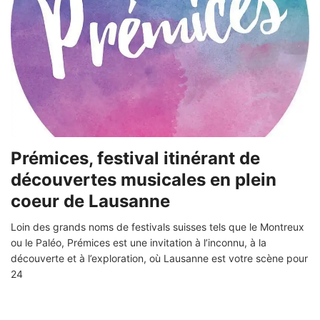
Prémices, festival itinérant de
découvertes musicales en plein
coeur de Lausanne
Loin des grands noms de festivals suisses tels que le Montreux
ou le Paléo, Prémices est une invitation à l’inconnu, à la
découverte et à l’exploration, où Lausanne est votre scène pour
24