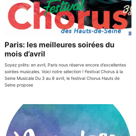
Paris: les meilleures soirées du
mois d’avril
Soyez prêts: en avril, Paris nous réserve encore d’excellentes
soirées musicales. Voici notre sélection ! Festival Chorus à la
Seine Musicale Du 3 au 8 avril, le festival Chorus Hauts de
Seine propose