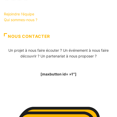
Rejoindre l'équipe
Qui sommes-nous ?
NOUS CONTACTER
Un projet à nous faire écouter ? Un événement à nous faire
découvrir ? Un partenariat à nous proposer ?
[maxbutton id= »1″]