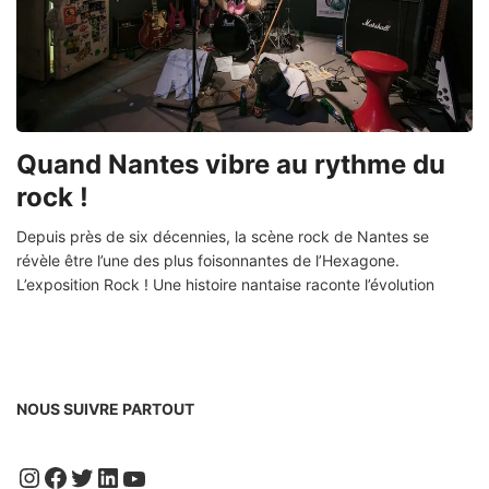
Quand Nantes vibre au rythme du
rock !
Depuis près de six décennies, la scène rock de Nantes se
révèle être l’une des plus foisonnantes de l’Hexagone.
L’exposition Rock ! Une histoire nantaise raconte l’évolution
NOUS SUIVRE PARTOUT
Instagram
Facebook
Twitter
LinkedIn
YouTube