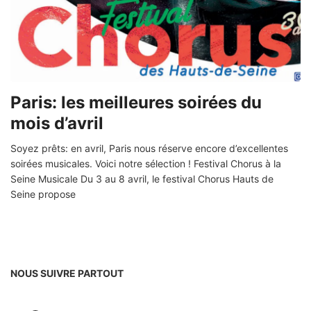
Paris: les meilleures soirées du
mois d’avril
Soyez prêts: en avril, Paris nous réserve encore d’excellentes
soirées musicales. Voici notre sélection ! Festival Chorus à la
Seine Musicale Du 3 au 8 avril, le festival Chorus Hauts de
Seine propose
NOUS SUIVRE PARTOUT