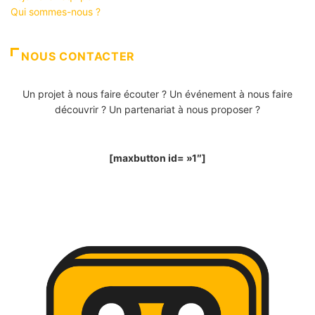
Qui sommes-nous ?
NOUS CONTACTER
Un projet à nous faire écouter ? Un événement à nous faire
découvrir ? Un partenariat à nous proposer ?
[maxbutton id= »1″]