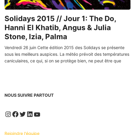
Solidays 2015 // Jour 1: The Do,
Hanni El Khatib, Angus & Julia
Stone, Izia, Palma
Vendredi 26 juin Cette édition 2015 des Solidays se présente
sous les meilleurs auspices. La météo prévoit des températures
caniculaires, ce qui, si on se protège bien, ne peut être que
NOUS SUIVRE PARTOUT
Instagram
Facebook
Twitter
LinkedIn
YouTube
Rejoindre l'équipe