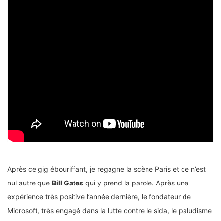
Après ce gig ébouriffant, je regagne la scène Paris et ce n’est
nul autre que
Bill Gates
qui y prend la parole. Après une
expérience très positive l’année dernière, le fondateur de
Microsoft, très engagé dans la lutte contre le sida, le paludisme