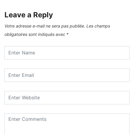
Leave a Reply
Votre adresse e-mail ne sera pas publiée.
Les champs
obligatoires sont indiqués avec
*