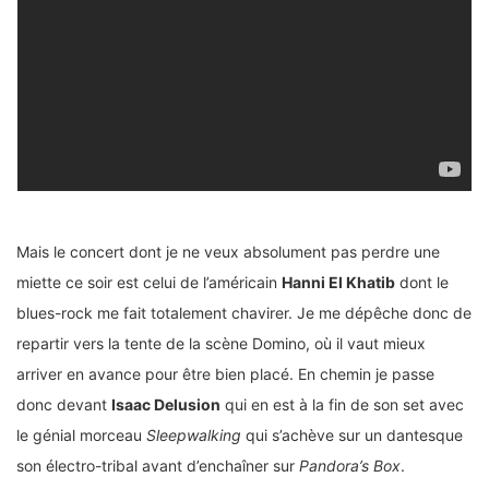
Mais le concert dont je ne veux absolument pas perdre une
miette ce soir est celui de l’américain
Hanni El Khatib
dont le
blues-rock me fait totalement chavirer. Je me dépêche donc de
repartir vers la tente de la scène Domino, où il vaut mieux
arriver en avance pour être bien placé. En chemin je passe
donc devant
Isaac Delusion
qui en est à la fin de son set avec
le génial morceau
Sleepwalking
qui s’achève sur un dantesque
son électro-tribal avant d’enchaîner sur
Pandora’s Box
.