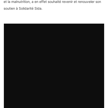
et la malnutrition, a en effet souhaité revenir et renouveler son
soutien à Solidarité Sida.
_