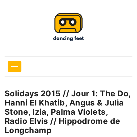
Solidays 2015 // Jour 1: The Do,
Hanni El Khatib, Angus & Julia
Stone, Izia, Palma Violets,
Radio Elvis // Hippodrome de
Longchamp