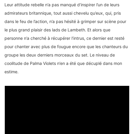
Leur attitude rebelle n’a pas manqué d’inspirer l’un de leurs
admirateurs britannique, tout aussi chevelu qu’eux, qui, pris
dans le feu de l’action, n’a pas hésité à grimper sur scène pour
le plus grand plaisir des lads de Lambeth. Et alors que
personne n’a cherché à récupérer l’intrus, ce dernier est resté
pour chanter avec plus de fougue encore que les chanteurs du
groupe les deux derniers morceaux du set. Le niveau de
coolitude de Palma Violets n’en a été que décuplé dans mon
estime.