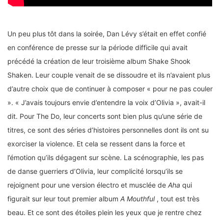
Un peu plus tôt dans la soirée, Dan Lévy s’était en effet confié
en conférence de presse sur la période difficile qui avait
précédé la création de leur troisième album Shake Shook
Shaken. Leur couple venait de se dissoudre et ils n’avaient plus
d’autre choix que de continuer à composer « pour ne pas couler
». « J’avais toujours envie d’entendre la voix d’Olivia », avait-il
dit. Pour The Do, leur concerts sont bien plus qu’une série de
titres, ce sont des séries d’histoires personnelles dont ils ont su
exorciser la violence. Et cela se ressent dans la force et
l’émotion qu’ils dégagent sur scène. La scénographie, les pas
de danse guerriers d’Olivia, leur complicité lorsqu’ils se
rejoignent pour une version électro et musclée de
Aha
qui
figurait sur leur tout premier album
A Mouthful
, tout est très
beau. Et ce sont des étoiles plein les yeux que je rentre chez