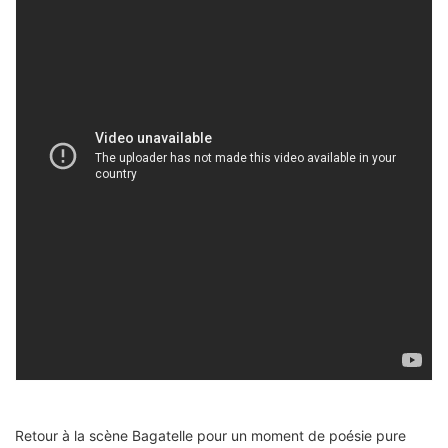
Retour à la scène Bagatelle pour un moment de poésie pure