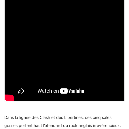
Dans la lignée des Clash et des Libertines, ces cinq sales
gosses portent haut l’étendard du rock anglais irrévérencieux.