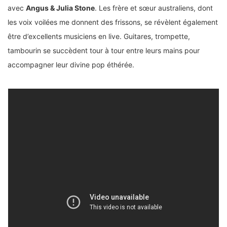
avec
Angus & Julia Stone
. Les frère et sœur australiens, dont
les voix voilées me donnent des frissons, se révèlent également
être d’excellents musiciens en live. Guitares, trompette,
tambourin se succèdent tour à tour entre leurs mains pour
accompagner leur divine pop éthérée.