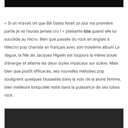
« Si on m’avait dit que Bill Gates ferait un jour ma première
partie je ne l’aurais jamais cru ! » plaisante
Izia
quand elle lui
succède au micro. Bien que passée du rock en anglais à
l’électro pop chantée en français avec son troisième album
La
Vague
, la fille de Jacques Higelin est toujours la même boule
d’énergie et alterne les deux styles musicaux sur scène. Mais
bien que plutôt efficaces, ses nouvelles mélodies pop
soulignent quelques faussetés dans la voix de la jeune femme,
bien meilleure lorsqu’elle reste dans la puissance de ses tubes
rock.