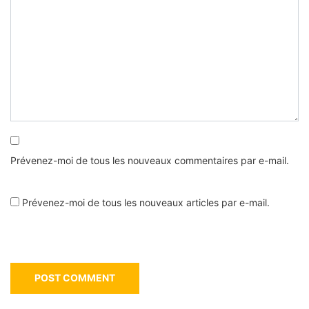
Prévenez-moi de tous les nouveaux commentaires par e-mail.
Prévenez-moi de tous les nouveaux articles par e-mail.