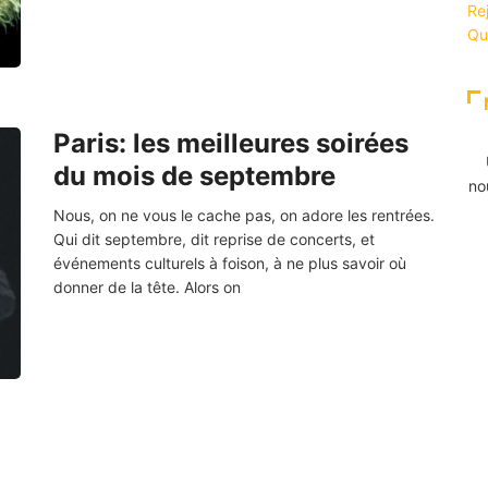
Re
Qu
Paris: les meilleures soirées
du mois de septembre
no
Nous, on ne vous le cache pas, on adore les rentrées.
Qui dit septembre, dit reprise de concerts, et
événements culturels à foison, à ne plus savoir où
donner de la tête. Alors on