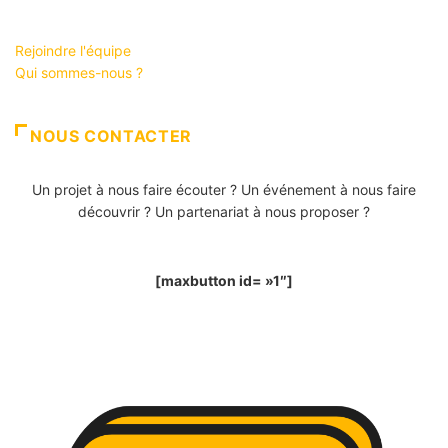
Rejoindre l'équipe
Qui sommes-nous ?
NOUS CONTACTER
Un projet à nous faire écouter ? Un événement à nous faire
découvrir ? Un partenariat à nous proposer ?
[maxbutton id= »1″]