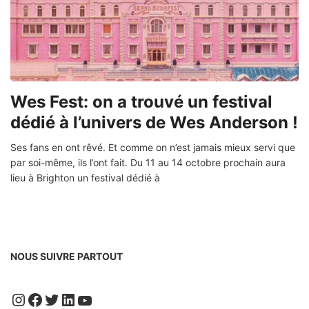
Wes Fest: on a trouvé un festival
dédié à l’univers de Wes Anderson !
Ses fans en ont rêvé. Et comme on n’est jamais mieux servi que
par soi-même, ils l’ont fait. Du 11 au 14 octobre prochain aura
lieu à Brighton un festival dédié à
NOUS SUIVRE PARTOUT
Instagram
Facebook
Twitter
LinkedIn
YouTube