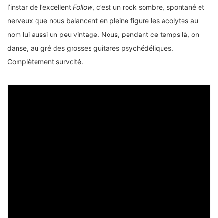
l’instar de l’excellent
Follow
, c’est un rock sombre, spontané et
nerveux que nous balancent en pleine figure les acolytes au
nom lui aussi un peu vintage. Nous, pendant ce temps là, on
danse, au gré des grosses guitares psychédéliques.
Complètement survolté.