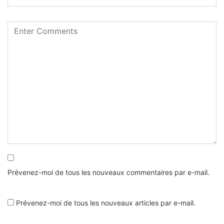
Prévenez-moi de tous les nouveaux commentaires par e-mail.
Prévenez-moi de tous les nouveaux articles par e-mail.