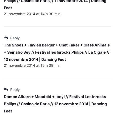
Philips // Casino de Paris // 11 novembre 2014 | Dancing
Feet
21 novembre 2014 at 14 h 30 min
Reply
The Shoes + Flavien Berger + Chet Faker + Glass Animals
+ Seinabo Sey // Festival les Inrocks Philips // La Cigale //
13 novembre 2014 | Dancing Feet
21 novembre 2014 at 15 h 39 min
Reply
Damon Albarn + Moodoïd + Ibeyi // Festival Les Inrocks
Philips // Casino de Paris // 12 novembre 2014 | Dancing
Feet