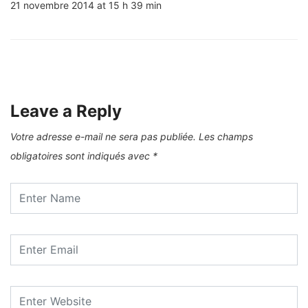
21 novembre 2014 at 15 h 39 min
Leave a Reply
Votre adresse e-mail ne sera pas publiée.
Les champs
obligatoires sont indiqués avec
*