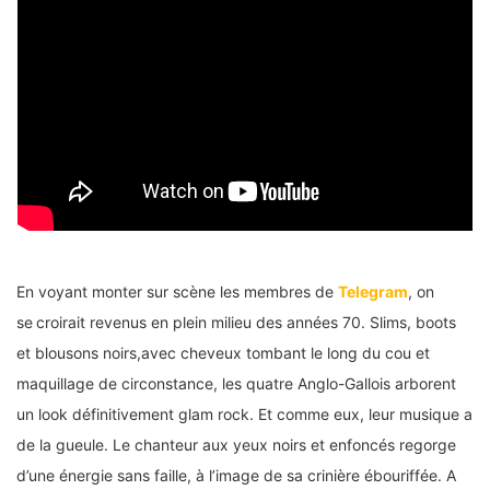
En voyant monter sur scène les membres de
Telegram
, on
se
croirait revenus en plein milieu des années 70. Slims, boots
et blousons noirs,avec cheveux tombant le long du cou et
maquillage de circonstance, les quatre Anglo-Gallois arborent
un look définitivement glam rock. Et comme eux, leur musique a
de la gueule. Le chanteur aux yeux noirs et enfoncés regorge
d’une énergie sans faille, à l’image de sa crinière ébouriffée. A