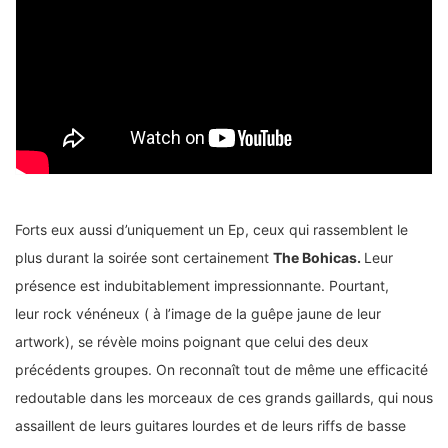
Forts eux aussi d’uniquement un Ep, ceux qui rassemblent le
plus durant la soirée sont certainement
The Bohicas.
Leur
présence est indubitablement impressionnante. Pourtant,
leur rock vénéneux ( à l’image de la guêpe jaune de leur
artwork), se révèle moins poignant que celui des deux
précédents groupes. On reconnaît tout de même une efficacité
redoutable dans les morceaux de ces grands gaillards, qui nous
assaillent de leurs guitares lourdes et de leurs riffs de basse