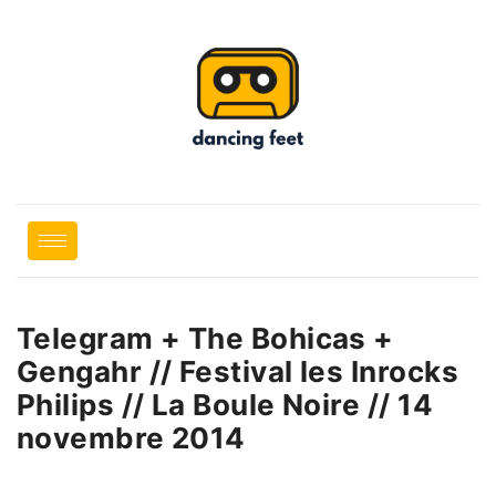
Telegram + The Bohicas +
Gengahr // Festival les Inrocks
Philips // La Boule Noire // 14
novembre 2014