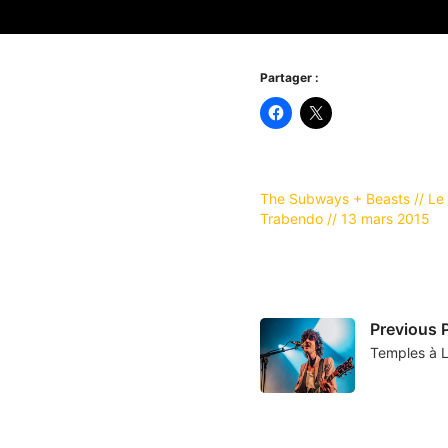
Partager :
The Subways + Beasts // Le
Trabendo // 13 mars 2015
Previous 
Temples à L