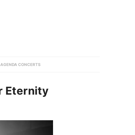
AGENDA CONCERTS
 Eternity