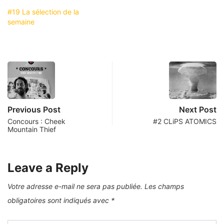
#19 La sélection de la
semaine
Previous Post
Next Post
Concours : Cheek
#2 CLiPS ATOMICS
Mountain Thief
Leave a Reply
Votre adresse e-mail ne sera pas publiée.
Les champs
obligatoires sont indiqués avec
*