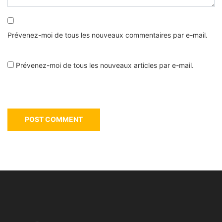
Prévenez-moi de tous les nouveaux commentaires par e-mail.
Prévenez-moi de tous les nouveaux articles par e-mail.