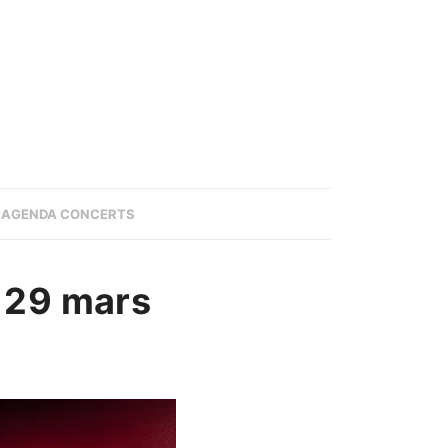
AGENDA CONCERTS
/ 29 mars