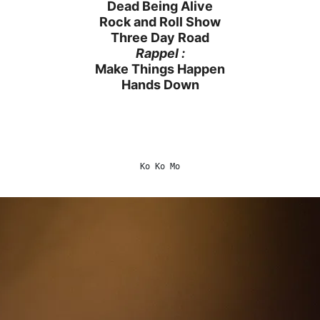
Dead Being Alive
Rock and Roll Show
Three Day Road
Rappel :
Make Things Happen
Hands Down
Ko Ko Mo