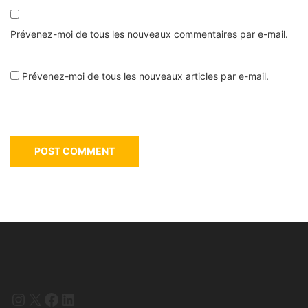
Prévenez-moi de tous les nouveaux commentaires par e-mail.
Prévenez-moi de tous les nouveaux articles par e-mail.
Instagram
X
Facebook
LinkedIn