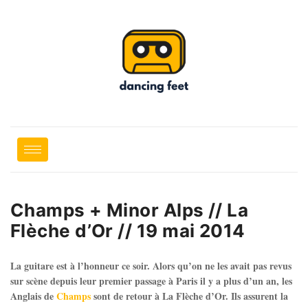
Champs + Minor Alps // La
Flèche d’Or // 19 mai 2014
La guitare est à l’honneur ce soir. Alors qu’on ne les avait pas revus
sur scène depuis leur premier passage à Paris il y a plus d’un an, les
Anglais de
Champs
sont de retour à La Flèche d’Or. Ils assurent la