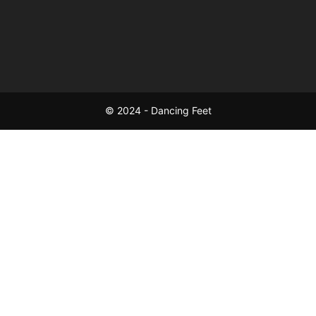
© 2024 - Dancing Feet