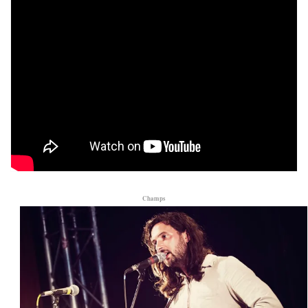
Champs