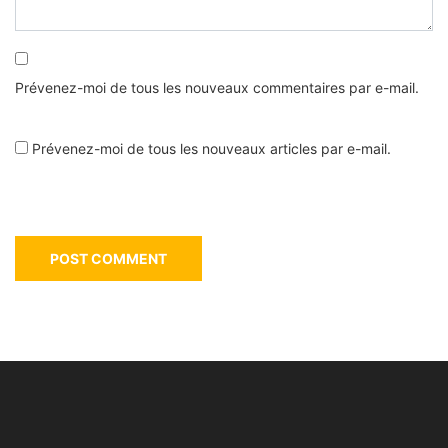
Prévenez-moi de tous les nouveaux commentaires par e-mail.
Prévenez-moi de tous les nouveaux articles par e-mail.