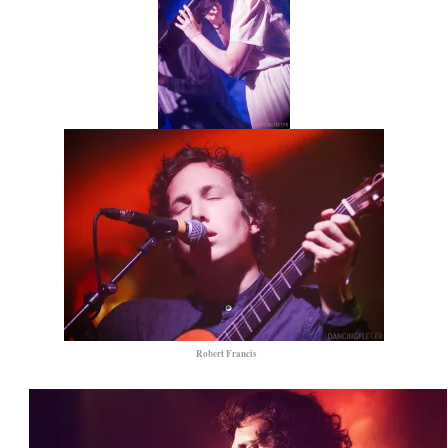
Robert Francis