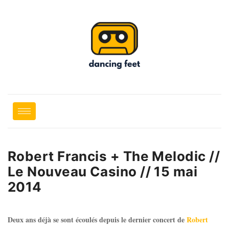
Robert Francis + The Melodic //
Le Nouveau Casino // 15 mai
2014
Deux ans déjà se sont écoulés depuis le dernier concert de
Robert