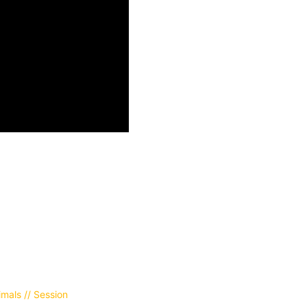
imals // Session