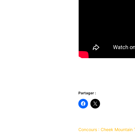
Partager :
Concours : Cheek Mountain 