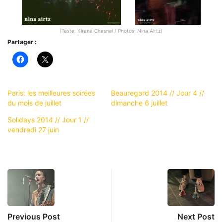
(Texte: Kirana Chesnel / Photos: Nina Airtz)
Partager :
Paris: les meilleures soirées
Beauregard 2014 // Jour 4 //
du mois de juillet
dimanche 6 juillet
Solidays 2014 // Jour 1 //
vendredi 27 juin
Previous Post
Next Post