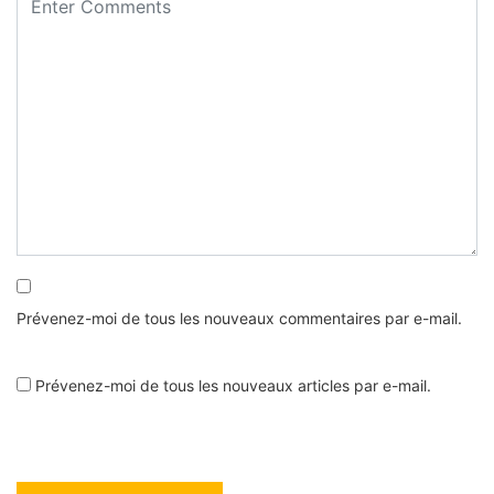
Prévenez-moi de tous les nouveaux commentaires par e-mail.
Prévenez-moi de tous les nouveaux articles par e-mail.