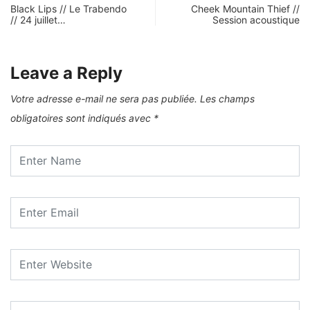
Black Lips // Le Trabendo
Cheek Mountain Thief //
// 24 juillet…
Session acoustique
Leave a Reply
Votre adresse e-mail ne sera pas publiée.
Les champs
obligatoires sont indiqués avec
*