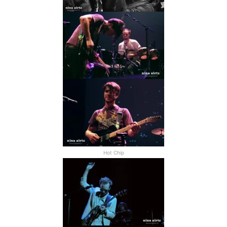
Hot Chip