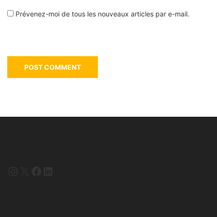
Prévenez-moi de tous les nouveaux articles par e-mail.
Instagram
X
Facebook
LinkedIn