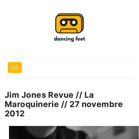
Jim Jones Revue // La
Maroquinerie // 27 novembre
2012