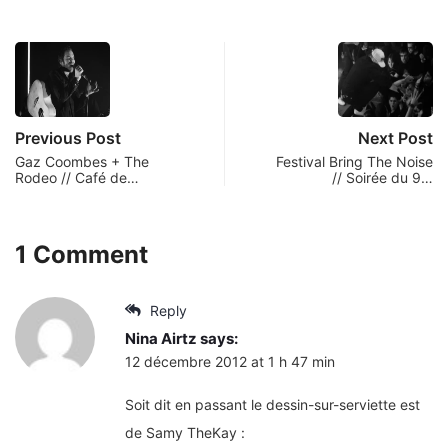
Previous Post
Next Post
Gaz Coombes + The
Festival Bring The Noise
Rodeo // Café de…
// Soirée du 9…
1 Comment
Reply
Nina Airtz
says:
12 décembre 2012 at 1 h 47 min
Soit dit en passant le dessin-sur-serviette est
de Samy TheKay :