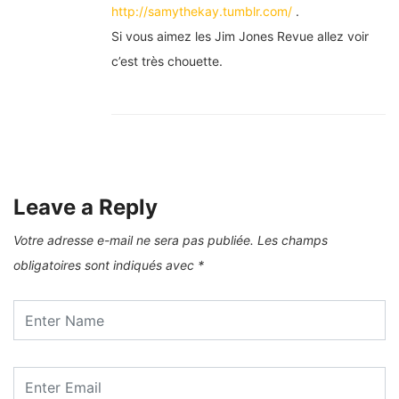
http://samythekay.tumblr.com/
.
Si vous aimez les Jim Jones Revue allez voir
c’est très chouette.
Leave a Reply
Votre adresse e-mail ne sera pas publiée.
Les champs
obligatoires sont indiqués avec
*