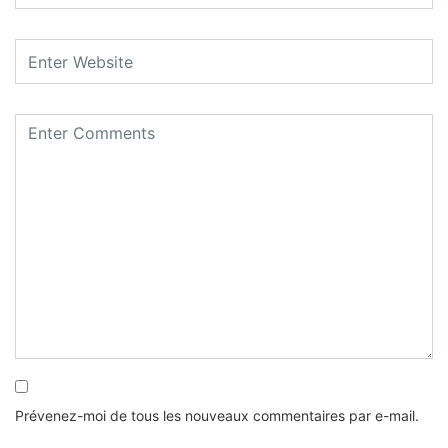
Prévenez-moi de tous les nouveaux commentaires par e-mail.