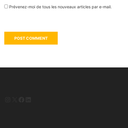
Prévenez-moi de tous les nouveaux articles par e-mail.
Instagram
X
Facebook
LinkedIn