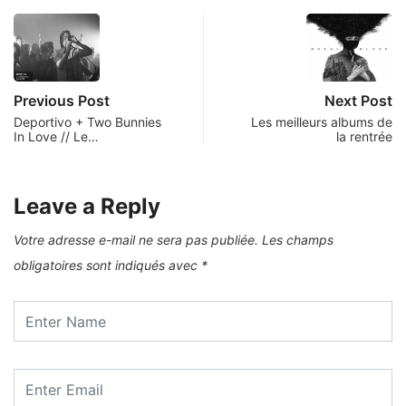
Previous Post
Next Post
Deportivo + Two Bunnies
Les meilleurs albums de
In Love // Le…
la rentrée
Leave a Reply
Votre adresse e-mail ne sera pas publiée.
Les champs
obligatoires sont indiqués avec
*