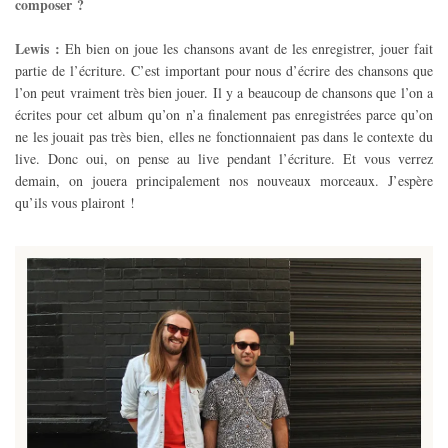
composer ?
Lewis :
Eh bien on joue les chansons avant de les enregistrer, jouer fait
partie de l’écriture. C’est important pour nous d’écrire des chansons que
l’on peut vraiment très bien jouer. Il y a beaucoup de chansons que l’on a
écrites pour cet album qu’on n’a finalement pas enregistrées parce qu’on
ne les jouait pas très bien, elles ne fonctionnaient pas dans le contexte du
live. Donc oui, on pense au live pendant l’écriture. Et vous verrez
demain, on jouera principalement nos nouveaux morceaux. J’espère
qu’ils vous plairont !