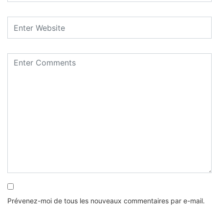
Prévenez-moi de tous les nouveaux commentaires par e-mail.