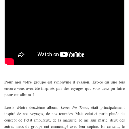
Pour moi votre groupe est synonyme d’évasion. Est-ce qu’une fois
encore vous avez été inspirés par des voyages que vous avez pu faire
pour cet album ?
Lewis :
Notre deuxième album,
Leave No Trace
, était principalement
inspiré de nos voyages, de nos tournées. Mais celui-ci parle plutôt du
concept de l’état amoureux, de la maturité. Je me suis marié, deux des
autres mecs du groupe ont emménagé avec leur copine. En ce sens, le