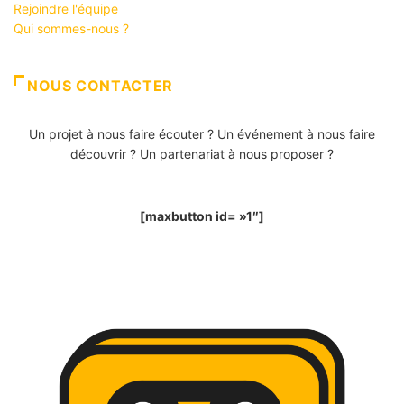
Rejoindre l'équipe
Qui sommes-nous ?
NOUS CONTACTER
Un projet à nous faire écouter ? Un événement à nous faire
découvrir ? Un partenariat à nous proposer ?
[maxbutton id= »1″]