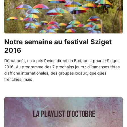
Notre semaine au festival Sziget
2016
Début août, on a pris l’avion direction Budapest pour le Sziget
2016. Au programme des 7 prochains jours : d’immenses têtes
d’affiche internationales, des groupes locaux, quelques
frenchies, mais