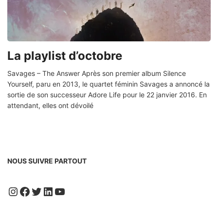
La playlist d’octobre
Savages – The Answer Après son premier album Silence
Yourself, paru en 2013, le quartet féminin Savages a annoncé la
sortie de son successeur Adore Life pour le 22 janvier 2016. En
attendant, elles ont dévoilé
NOUS SUIVRE PARTOUT
Instagram
Facebook
Twitter
LinkedIn
YouTube