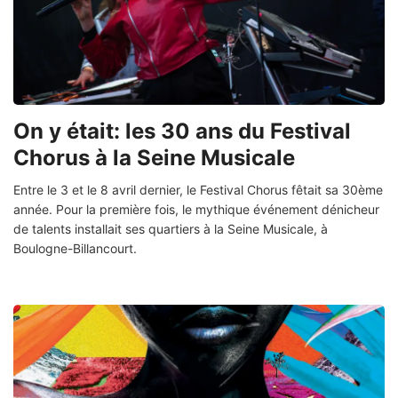
On y était: les 30 ans du Festival
Chorus à la Seine Musicale
Entre le 3 et le 8 avril dernier, le Festival Chorus fêtait sa 30ème
année. Pour la première fois, le mythique événement dénicheur
de talents installait ses quartiers à la Seine Musicale, à
Boulogne-Billancourt.