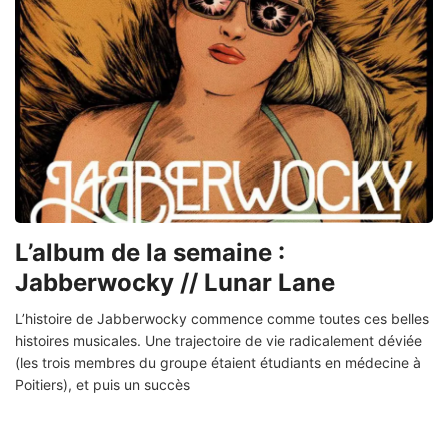
L’album de la semaine :
Jabberwocky // Lunar Lane
L’histoire de Jabberwocky commence comme toutes ces belles
histoires musicales. Une trajectoire de vie radicalement déviée
(les trois membres du groupe étaient étudiants en médecine à
Poitiers), et puis un succès