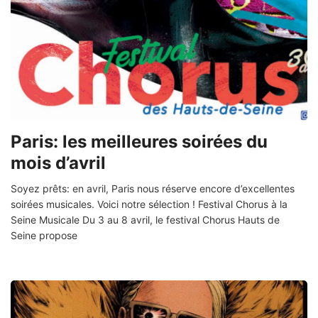
Paris: les meilleures soirées du
mois d’avril
Soyez prêts: en avril, Paris nous réserve encore d’excellentes
soirées musicales. Voici notre sélection ! Festival Chorus à la
Seine Musicale Du 3 au 8 avril, le festival Chorus Hauts de
Seine propose