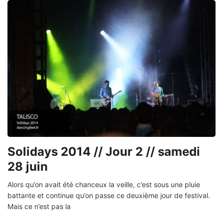
Solidays 2014 // Jour 2 // samedi
28 juin
Alors qu’on avait été chanceux la veille, c’est sous une pluie
battante et continue qu’on passe ce deuxième jour de festival.
Mais ce n’est pas la