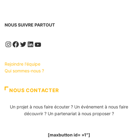
NOUS SUIVRE PARTOUT
Instagram
Facebook
Twitter
LinkedIn
YouTube
Rejoindre l'équipe
Qui sommes-nous ?
NOUS CONTACTER
Un projet à nous faire écouter ? Un événement à nous faire
découvrir ? Un partenariat à nous proposer ?
[maxbutton id= »1″]