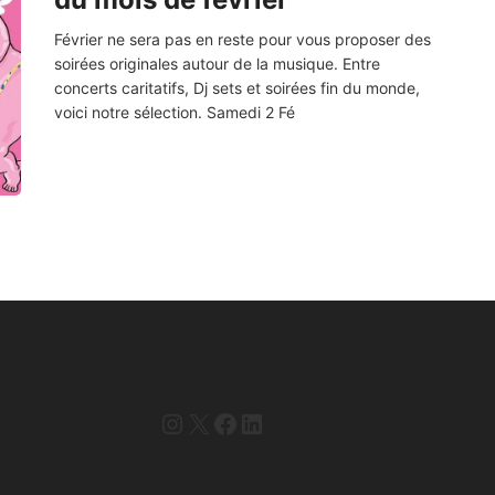
Février ne sera pas en reste pour vous proposer des
soirées originales autour de la musique. Entre
concerts caritatifs, Dj sets et soirées fin du monde,
voici notre sélection. Samedi 2 Fé
Instagram
X
Facebook
LinkedIn