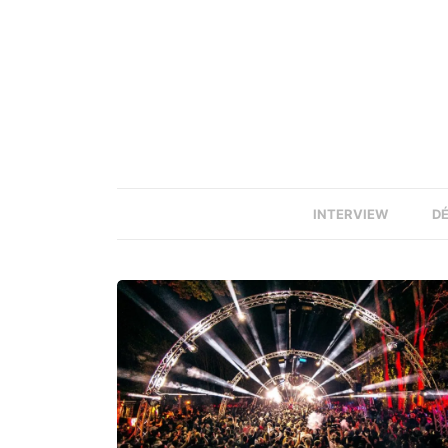
INTERVIEW
D