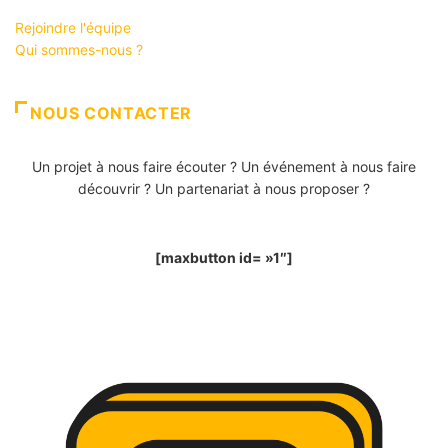
Rejoindre l'équipe
Qui sommes-nous ?
NOUS CONTACTER
Un projet à nous faire écouter ? Un événement à nous faire
découvrir ? Un partenariat à nous proposer ?
[maxbutton id= »1″]