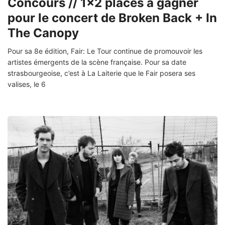
Concours // 1×2 places à gagner
pour le concert de Broken Back + In
The Canopy
Pour sa 8e édition, Fair: Le Tour continue de promouvoir les
artistes émergents de la scène française. Pour sa date
strasbourgeoise, c’est à La Laiterie que le Fair posera ses
valises, le 6