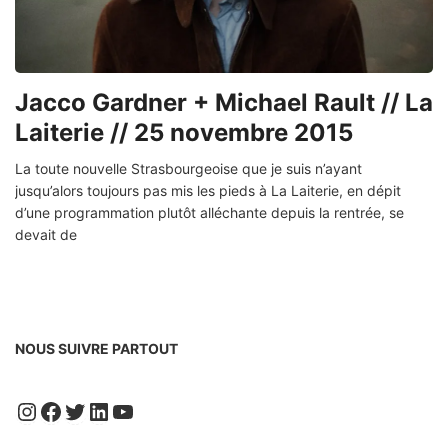
Jacco Gardner + Michael Rault // La
Laiterie // 25 novembre 2015
La toute nouvelle Strasbourgeoise que je suis n’ayant
jusqu’alors toujours pas mis les pieds à La Laiterie, en dépit
d’une programmation plutôt alléchante depuis la rentrée, se
devait de
NOUS SUIVRE PARTOUT
Instagram
Facebook
Twitter
LinkedIn
YouTube