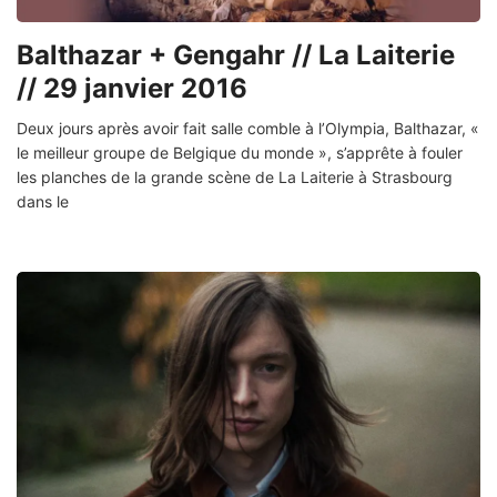
Balthazar + Gengahr // La Laiterie
// 29 janvier 2016
Deux jours après avoir fait salle comble à l’Olympia, Balthazar, «
le meilleur groupe de Belgique du monde », s’apprête à fouler
les planches de la grande scène de La Laiterie à Strasbourg
dans le