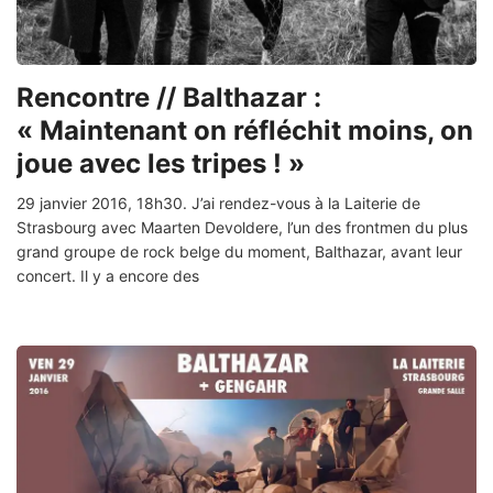
Rencontre // Balthazar :
« Maintenant on réfléchit moins, on
joue avec les tripes ! »
29 janvier 2016, 18h30. J’ai rendez-vous à la Laiterie de
Strasbourg avec Maarten Devoldere, l’un des frontmen du plus
grand groupe de rock belge du moment, Balthazar, avant leur
concert. Il y a encore des