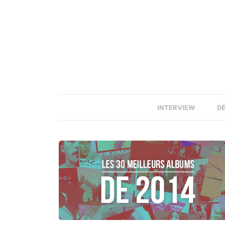
INTERVIEW
D