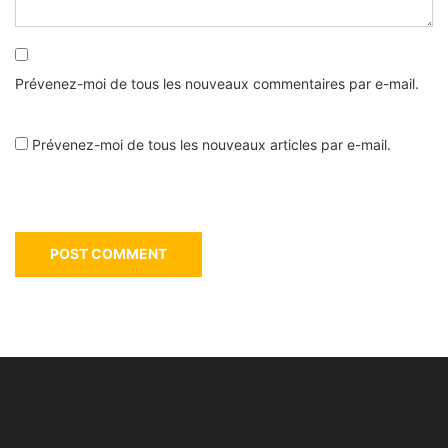
Prévenez-moi de tous les nouveaux commentaires par e-mail.
Prévenez-moi de tous les nouveaux articles par e-mail.