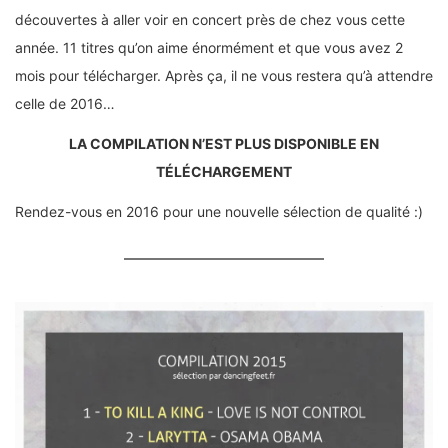
découvertes à aller voir en concert près de chez vous cette
année. 11 titres qu’on aime énormément et que vous avez 2
mois pour télécharger. Après ça, il ne vous restera qu’à attendre
celle de 2016…
LA COMPILATION N’EST PLUS DISPONIBLE EN
TÉLÉCHARGEMENT
Rendez-vous en 2016 pour une nouvelle sélection de qualité :)