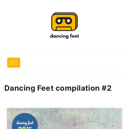
Dancing Feet compilation #2