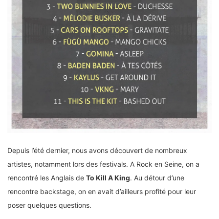
Depuis l’été dernier, nous avons découvert de nombreux
artistes, notamment lors des festivals. A Rock en Seine, on a
rencontré les Anglais de
To Kill A King
. Au détour d’une
rencontre backstage, on en avait d’ailleurs profité pour leur
poser quelques questions.