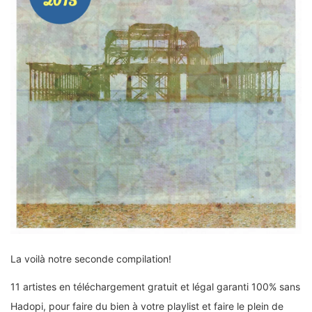
La voilà notre seconde compilation!
11 artistes en téléchargement gratuit et légal garanti 100% sans
Hadopi, pour faire du bien à votre playlist et faire le plein de