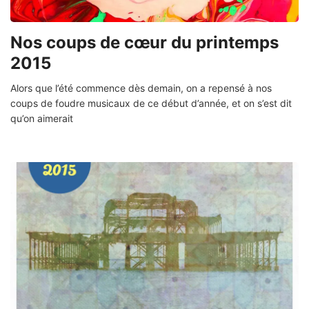
Nos coups de cœur du printemps
2015
Alors que l’été commence dès demain, on a repensé à nos
coups de foudre musicaux de ce début d’année, et on s’est dit
qu’on aimerait