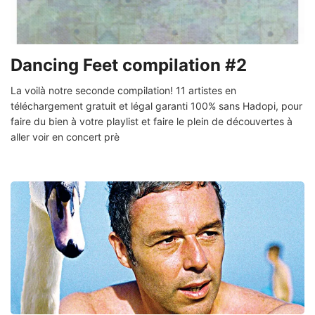
Dancing Feet compilation #2
La voilà notre seconde compilation! 11 artistes en
téléchargement gratuit et légal garanti 100% sans Hadopi, pour
faire du bien à votre playlist et faire le plein de découvertes à
aller voir en concert prè