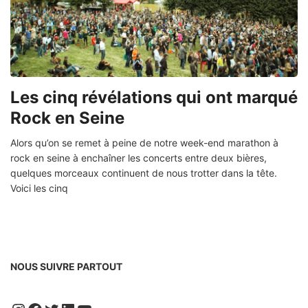
Les cinq révélations qui ont marqué
Rock en Seine
Alors qu’on se remet à peine de notre week-end marathon à
rock en seine à enchaîner les concerts entre deux bières,
quelques morceaux continuent de nous trotter dans la tête.
Voici les cinq
NOUS SUIVRE PARTOUT