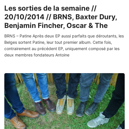
Les sorties de la semaine //
20/10/2014 // BRNS, Baxter Dury,
Benjamin Fincher, Oscar & The
BRNS – Patine Après deux EP aussi parfaits que déroutants, les
Belges sortent Patine, leur tout premier album. Cette fois,
contrairement au précédent EP, uniquement composé par les
deux membres fondateurs Antoine