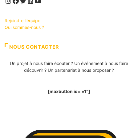
Instagram
Facebook
Twitter
LinkedIn
YouTube
Rejoindre l'équipe
Qui sommes-nous ?
NOUS CONTACTER
Un projet à nous faire écouter ? Un événement à nous faire
découvrir ? Un partenariat à nous proposer ?
[maxbutton id= »1″]