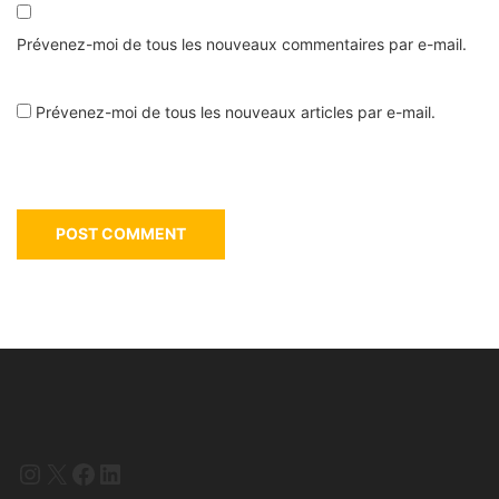
Prévenez-moi de tous les nouveaux commentaires par e-mail.
Prévenez-moi de tous les nouveaux articles par e-mail.
Instagram
X
Facebook
LinkedIn