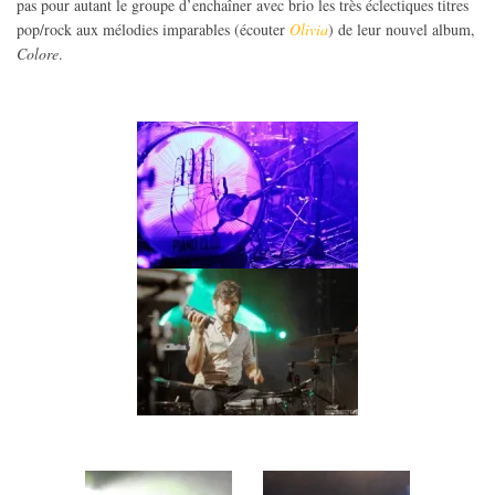
pas pour autant le groupe d’enchaîner avec brio les très éclectiques titres
pop/rock aux mélodies imparables (écouter
Olivia
) de leur nouvel album,
Colore
.