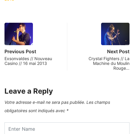
Previous Post
Next Post
Exsonvaldes // Nouveau
Crystal Fighters // La
Casino // 16 mai 2013
Machine du Moulin
Rouge…
Leave a Reply
Votre adresse e-mail ne sera pas publiée.
Les champs
obligatoires sont indiqués avec
*