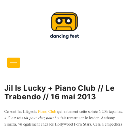
Jil Is Lucky + Piano Club // Le
Trabendo // 16 mai 2013
Ce sont les Liégeois
Piano Club
qui entament cette soirée à 20h tapantes.
«
C’est très tôt pour chez nous !
» fait remarquer le leader, Anthony
Sinatra, vu également chez les Hollywood Porn Stars. Cela n’empêchera