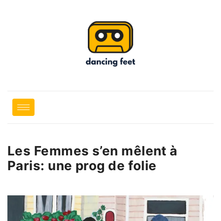
Les Femmes s’en mêlent à
Paris: une prog de folie