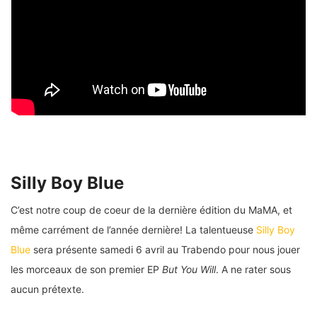
Silly Boy Blue
C’est notre coup de coeur de la dernière édition du MaMA, et
même carrément de l’année dernière! La talentueuse
Silly Boy
Blue
sera présente samedi 6 avril au Trabendo pour nous jouer
les morceaux de son premier EP
But You Will
. A ne rater sous
aucun prétexte.