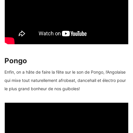
Pongo
Enfin, on a hâte de faire la fête sur le son de Pongo, l’Angolaise
qui mixe tout naturellement afrobeat, dancehall et électro pour
le plus grand bonheur de nos guiboles!