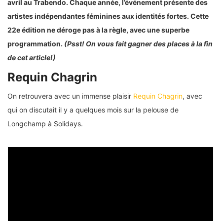
avril au Trabendo. Chaque année, l’événement présente des
artistes indépendantes féminines aux identités fortes. Cette
22e édition ne déroge pas à la règle, avec une superbe
programmation.
(Psst! On vous fait gagner des places à la fin
de cet article!)
Requin Chagrin
On retrouvera avec un immense plaisir
Requin Chagrin
, avec
qui on discutait il y a quelques mois sur la pelouse de
Longchamp à Solidays.