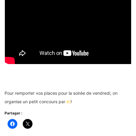
Pour remporter vos places pour la soirée de vendredi, on
organise un petit concours par
ici
!
Partager :