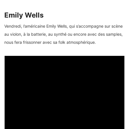
Emily Wells
Vendredi, l’américaine Emily Wells, qui s’accompagne sur scène
au violon, à la batterie, au synthé ou encore avec des samples,
nous fera frissonner avec sa folk atmosphérique.