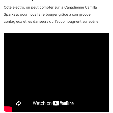
Côté électro, on peut compter sur la Canadienne Camilla
Sparksss pour nous faire bouger grâce à son groove
contagieux et les danseurs qui l’accompagnent sur scène.