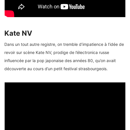
Kate NV
Dans un tout autre registre, on tremble d’impatience à l’idée de
revoir sur scène Kate NV, prodige de l’électronica russe
influencée par la pop japonaise des années 80, qu’on avait
découverte au cours d’un petit festival strasbourgeois.