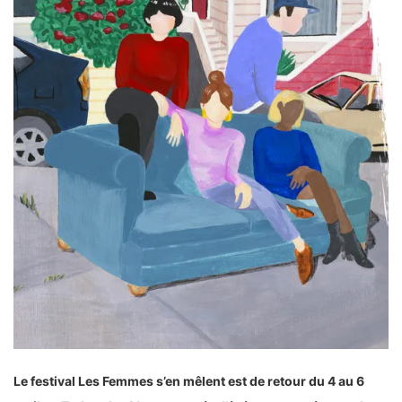
Le festival Les Femmes s’en mêlent est de retour du 4 au 6