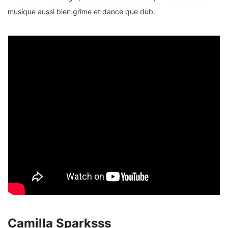
musique aussi bien grime et dance que dub.
Camilla Sparksss