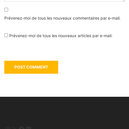
Prévenez-moi de tous les nouveaux commentaires par e-mail.
Prévenez-moi de tous les nouveaux articles par e-mail.
Instagram
X
Facebook
LinkedIn