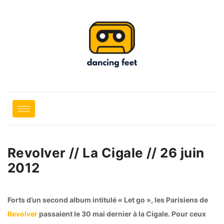
Revolver // La Cigale // 26 juin
2012
Forts d’un second album intitulé « Let go », les Parisiens de
Revolver
passaient le 30 mai dernier à la Cigale. Pour ceux