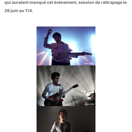
qui auraient manqué cet évènement, session de rattrapage le
26 juin au 114.