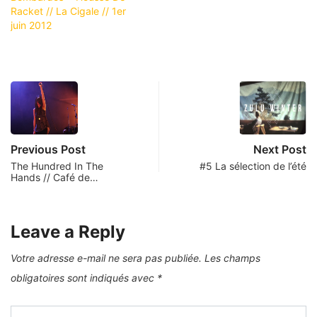
Racket // La Cigale // 1er
juin 2012
Previous Post
Next Post
The Hundred In The
#5 La sélection de l’été
Hands // Café de…
Leave a Reply
Votre adresse e-mail ne sera pas publiée.
Les champs
obligatoires sont indiqués avec
*