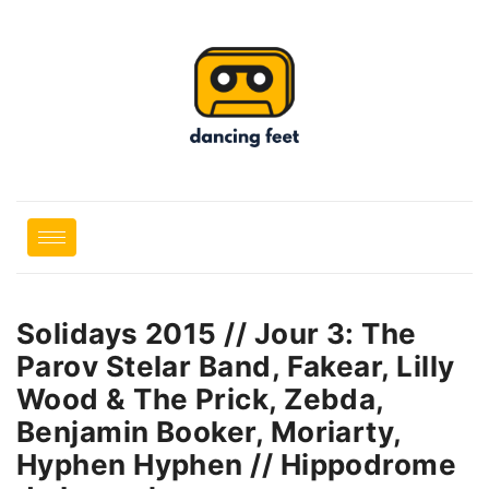
Solidays 2015 // Jour 3: The
Parov Stelar Band, Fakear, Lilly
Wood & The Prick, Zebda,
Benjamin Booker, Moriarty,
Hyphen Hyphen // Hippodrome