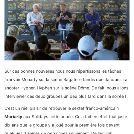
Sur ces bonnes nouvelles nous nous répartissons les tâches :
j’irai voir Moriarty sur la scène Bagatelle tandis que Jacques ira
shooter Hyphen Hyphen sur la scène Dôme. De fait, nous allons
interviewer ces deux groupes un peu plus tard dans la soirée !
C’est un réel plaisir de retrouver le sextet franco-américain
Moriarty
aux Solidays cette année. Cela fait en effet tout juste
dix ans que le groupe y a joué pour la première fois devant
quelques dizaines de personnes seulement. De les voir