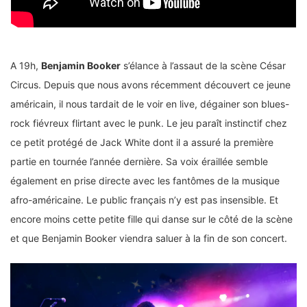
A 19h,
Benjamin Booker
s’élance à l’assaut de la scène César
Circus. Depuis que nous avons récemment découvert ce jeune
américain, il nous tardait de le voir en live, dégainer son blues-
rock fiévreux flirtant avec le punk. Le jeu paraît instinctif chez
ce petit protégé de Jack White dont il a assuré la première
partie en tournée l’année dernière. Sa voix éraillée semble
également en prise directe avec les fantômes de la musique
afro-américaine. Le public français n’y est pas insensible. Et
encore moins cette petite fille qui danse sur le côté de la scène
et que Benjamin Booker viendra saluer à la fin de son concert.