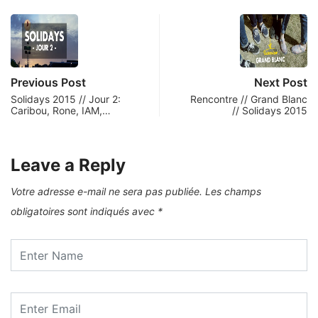
Previous Post
Next Post
Solidays 2015 // Jour 2:
Rencontre // Grand Blanc
Caribou, Rone, IAM,…
// Solidays 2015
Leave a Reply
Votre adresse e-mail ne sera pas publiée.
Les champs
obligatoires sont indiqués avec
*