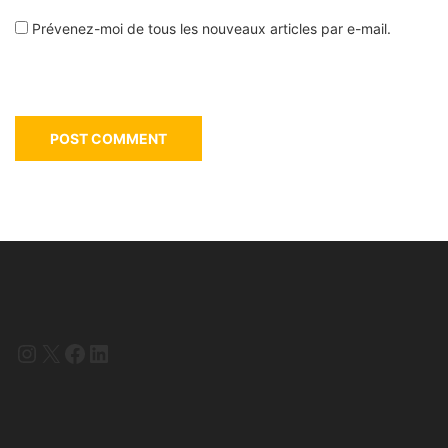
Prévenez-moi de tous les nouveaux articles par e-mail.
Instagram
X
Facebook
LinkedIn