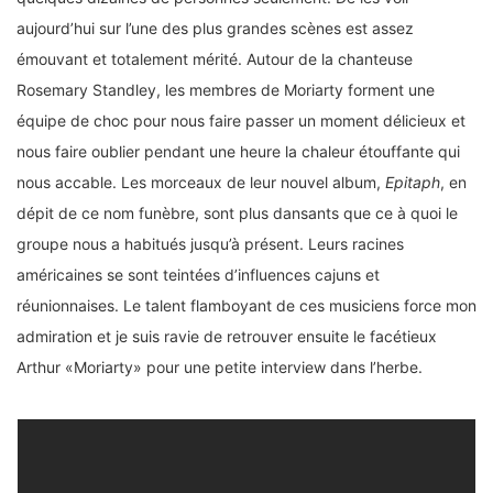
aujourd’hui sur l’une des plus grandes scènes est assez
émouvant et totalement mérité. Autour de la chanteuse
Rosemary Standley, les membres de Moriarty forment une
équipe de choc pour nous faire passer un moment délicieux et
nous faire oublier pendant une heure la chaleur étouffante qui
nous accable. Les morceaux de leur nouvel album,
Epitaph
, en
dépit de ce nom funèbre, sont plus dansants que ce à quoi le
groupe nous a habitués jusqu’à présent. Leurs racines
américaines se sont teintées d’influences cajuns et
réunionnaises. Le talent flamboyant de ces musiciens force mon
admiration et je suis ravie de retrouver ensuite le facétieux
Arthur «Moriarty» pour une petite interview dans l’herbe.