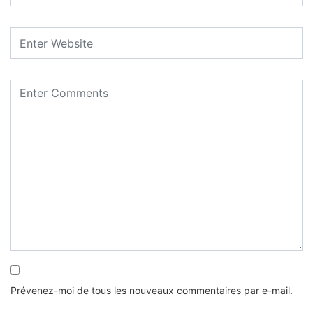
Prévenez-moi de tous les nouveaux commentaires par e-mail.