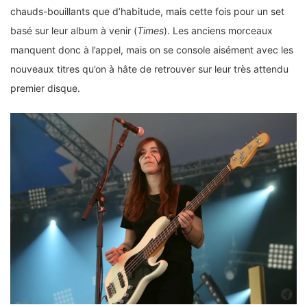
chauds-bouillants que d’habitude, mais cette fois pour un set
basé sur leur album à venir (
Times
). Les anciens morceaux
manquent donc à l’appel, mais on se console aisément avec les
nouveaux titres qu’on à hâte de retrouver sur leur très attendu
premier disque.