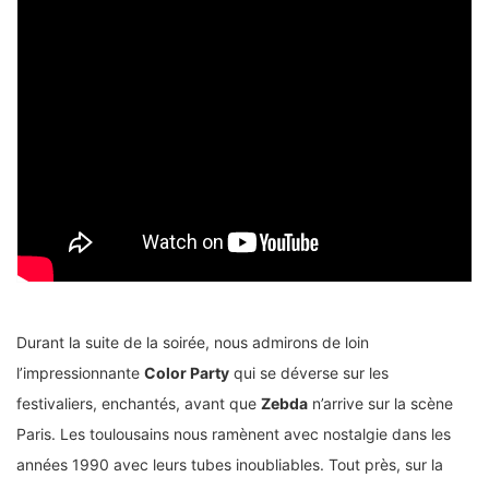
Durant la suite de la soirée, nous admirons de loin
l’impressionnante
Color Party
qui se déverse sur les
festivaliers, enchantés, avant que
Zebda
n’arrive sur la scène
Paris. Les toulousains nous ramènent avec nostalgie dans les
années 1990 avec leurs tubes inoubliables. Tout près, sur la