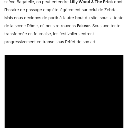
scène Bagatelle, on peut entendre
Lilly Wood & The Prick
dont
l’horaire de passage empiète légèrement sur celui de Zebda.
Mais nous décidons de partir à l’autre bout du site, sous la tente
de la scène Dôme, où nous retrouvons
Fakear
. Sous une tente
transformée en fournaise, les festivaliers entrent
progressivement en transe sous l’effet de son art.