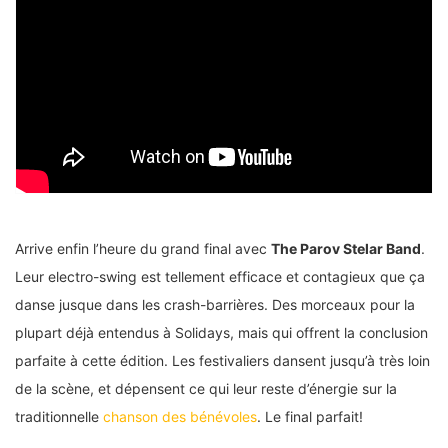
Arrive enfin l’heure du grand final avec
The Parov Stelar Band
.
Leur electro-swing est tellement efficace et contagieux que ça
danse jusque dans les crash-barrières. Des morceaux pour la
plupart déjà entendus à Solidays, mais qui offrent la conclusion
parfaite à cette édition. Les festivaliers dansent jusqu’à très loin
de la scène, et dépensent ce qui leur reste d’énergie sur la
traditionnelle
chanson des bénévoles
. Le final parfait!