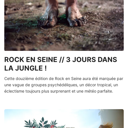
ROCK EN SEINE // 3 JOURS DANS
LA JUNGLE !
Cette douzième édition de Rock en Seine aura été marquée par
une vague de groupes psychédéliques, un décor tropical, un
éclectisme toujours plus surprenant et une météo parfaite.