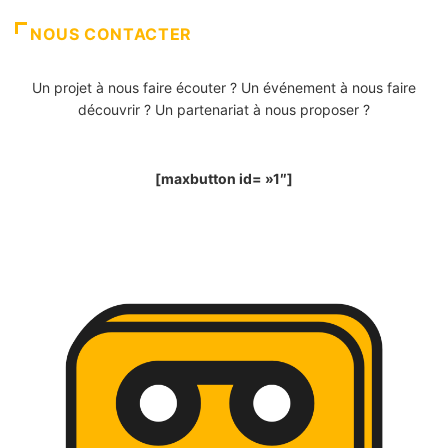
NOUS CONTACTER
Un projet à nous faire écouter ? Un événement à nous faire
découvrir ? Un partenariat à nous proposer ?
[maxbutton id= »1″]