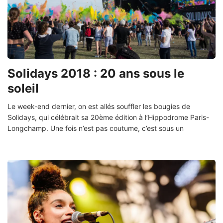
Solidays 2018 : 20 ans sous le
soleil
Le week-end dernier, on est allés souffler les bougies de
Solidays, qui célébrait sa 20ème édition à l’Hippodrome Paris-
Longchamp. Une fois n’est pas coutume, c’est sous un