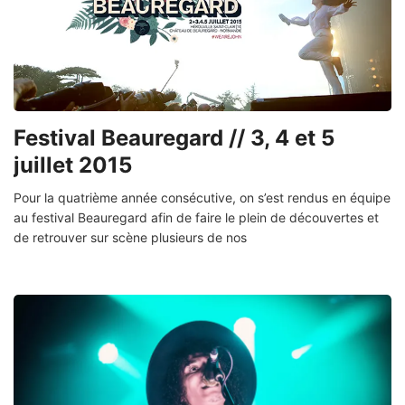
Festival Beauregard // 3, 4 et 5
juillet 2015
Pour la quatrième année consécutive, on s’est rendus en équipe
au festival Beauregard afin de faire le plein de découvertes et
de retrouver sur scène plusieurs de nos