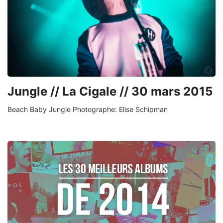
Jungle // La Cigale // 30 mars 2015
Beach Baby Jungle Photographe: Elise Schipman