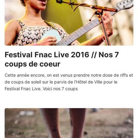
Festival Fnac Live 2016 // Nos 7
coups de coeur
Cette année encore, on est venus prendre notre dose de riffs et
de coups de soleil sur le parvis de l’Hôtel de Ville pour le
Festival Fnac Live. Voici nos 7 coups