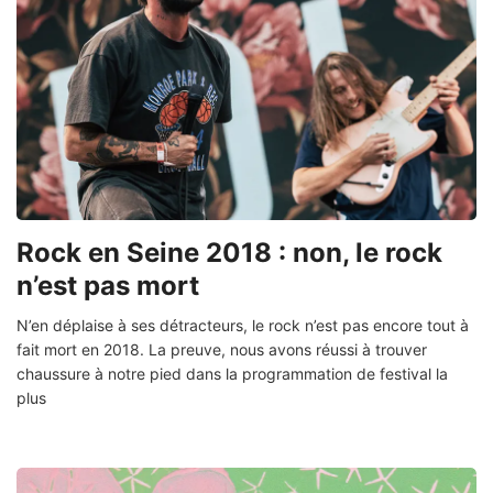
Rock en Seine 2018 : non, le rock
n’est pas mort
N’en déplaise à ses détracteurs, le rock n’est pas encore tout à
fait mort en 2018. La preuve, nous avons réussi à trouver
chaussure à notre pied dans la programmation de festival la
plus