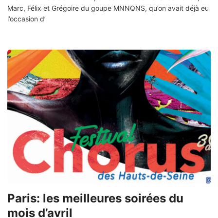
Marc, Félix et Grégoire du goupe MNNQNS, qu’on avait déjà eu
l’occasion d’
Paris: les meilleures soirées du
mois d’avril