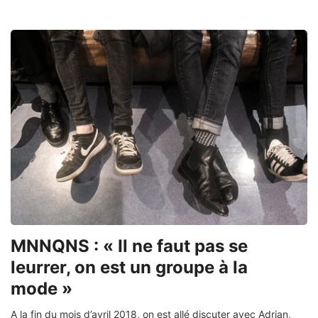
MNNQNS : « Il ne faut pas se
leurrer, on est un groupe à la
mode »
A la fin du mois d’avril 2018, on est allé discuter avec Adrian,