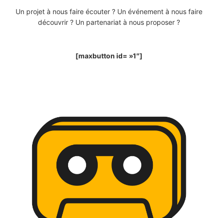
Un projet à nous faire écouter ? Un événement à nous faire
découvrir ? Un partenariat à nous proposer ?
[maxbutton id= »1″]