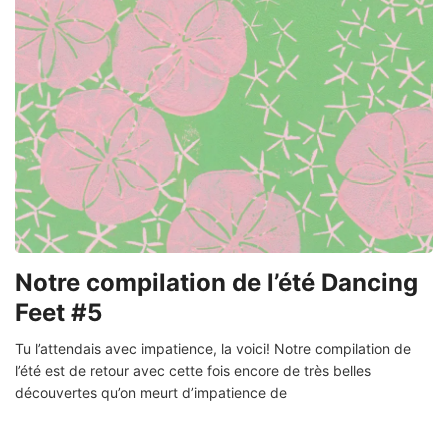
Notre compilation de l’été Dancing
Feet #5
Tu l’attendais avec impatience, la voici! Notre compilation de
l’été est de retour avec cette fois encore de très belles
découvertes qu’on meurt d’impatience de