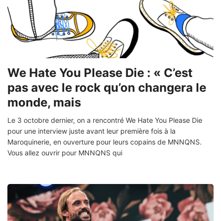
We Hate You Please Die : « C’est
pas avec le rock qu’on changera le
monde, mais
Le 3 octobre dernier, on a rencontré We Hate You Please Die
pour une interview juste avant leur première fois à la
Maroquinerie, en ouverture pour leurs copains de MNNQNS.
Vous allez ouvrir pour MNNQNS qui