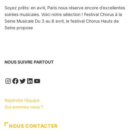
Soyez prêts: en avril, Paris nous réserve encore d’excellentes
soirées musicales. Voici notre sélection ! Festival Chorus à la
Seine Musicale Du 3 au 8 avril, le festival Chorus Hauts de
Seine propose
NOUS SUIVRE PARTOUT
Instagram
Facebook
Twitter
LinkedIn
YouTube
Rejoindre l'équipe
Qui sommes-nous ?
NOUS CONTACTER