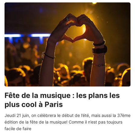
Fête de la musique : les plans les
plus cool à Paris
Jeudi 21 juin, on célèbrera le début de l’été, mais aussi la 37ème
édition de la fête de la musique! Comme il n’est pas toujours
facile de faire