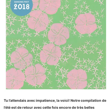
Tu l’attendais avec impatience, la voici! Notre compilation de
l’été est de retour avec cette fois encore de très belles