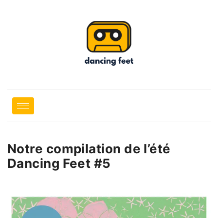
Notre compilation de l’été
Dancing Feet #5