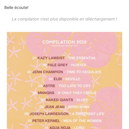
Belle écoute!
La compilation n’est plus disponible en téléchargement !