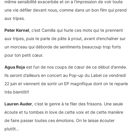
même sensibilité exacerbée et on a l’impression de voir toute
une vie défiler devant nous, comme dans un bon film qui prend
aux tripes.
Peter Kernel
, c’est Camilla qui hurle ces mots qui te prennent
aux tripes, puis te parle de pâte à prout, avant d’enchaîner sur
un morceau qui déborde de sentiments beaucoup trop forts
pour ton petit cœur.
Agua Roja
est l’un de nos coups de cœur de ce début d’année.
Ils seront d’ailleurs en concert au Pop-up du Label ce vendredi
22 juin et viennent de sortir un EP magnifique dont on te reparle
très bientôt!!
Lauren Auder
, c’est le genre à te filer des frissons. Une seule
écoute et tu tombes in love de cette voix et de cette manière
de faire passer toutes ces émotions. On te laisse écouter
plutôt…