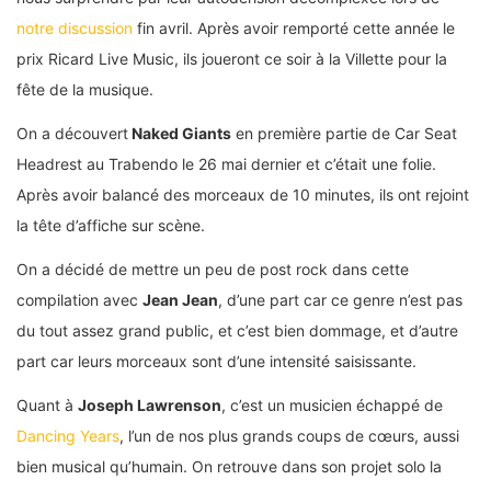
notre discussion
fin avril. Après avoir remporté cette année le
prix Ricard Live Music, ils joueront ce soir à la Villette pour la
fête de la musique.
On a découvert
Naked Giants
en première partie de Car Seat
Headrest au Trabendo le 26 mai dernier et c’était une folie.
Après avoir balancé des morceaux de 10 minutes, ils ont rejoint
la tête d’affiche sur scène.
On a décidé de mettre un peu de post rock dans cette
compilation avec
Jean Jean
, d’une part car ce genre n’est pas
du tout assez grand public, et c’est bien dommage, et d’autre
part car leurs morceaux sont d’une intensité saisissante.
Quant à
Joseph Lawrenson
, c’est un musicien échappé de
Dancing Years
, l’un de nos plus grands coups de cœurs, aussi
bien musical qu’humain. On retrouve dans son projet solo la